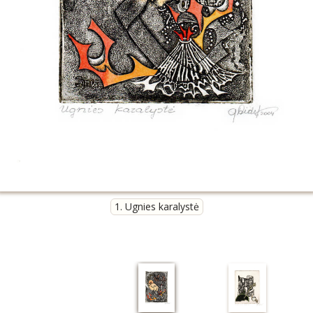
1. Ugnies karalystė