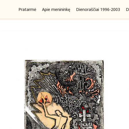
Pratarmė
Apie menininkę
Dienoraščiai 1996-2003
D