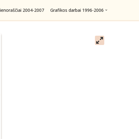
ienoraščiai 2004-2007
Grafikos darbai 1996-2006